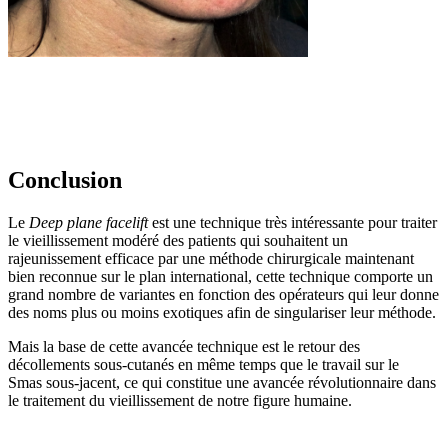
Conclusion
Le
Deep plane facelift
est une technique très intéressante pour traiter
le vieillissement modéré des patients qui souhaitent un
rajeunissement efficace par une méthode chirurgicale maintenant
bien reconnue sur le plan international, cette technique comporte un
grand nombre de variantes en fonction des opérateurs qui leur donne
des noms plus ou moins exotiques afin de singulariser leur méthode.
Mais la base de cette avancée technique est le retour des
décollements sous-cutanés en même temps que le travail sur le
Smas sous-jacent, ce qui constitue une avancée révolutionnaire dans
le traitement du vieillissement de notre figure humaine.