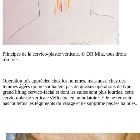
Principes de la cervico-plastie verticale. © DR Mitz, tous droits
réservés
Opération très appréciée chez les hommes, mais aussi chez des
femmes âgées qui ne souhaitent pas de grosses opérations de type
grand lifting cervico-facial et dont les suites sont plus lourdes, cette
cervico-plastie verticale s'effectue en ambulatoire. Elle ne remonte
pas toutefois les téguments du visage et ne supprime pas les bajoues.