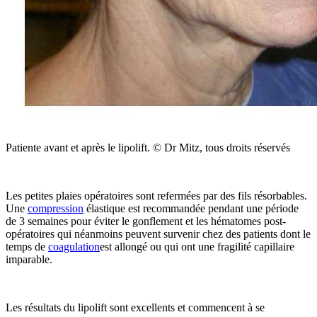
Patiente avant et après le lipolift. © Dr Mitz, tous droits réservés
Les petites plaies opératoires sont refermées par des fils résorbables.
Une
compression
élastique est recommandée pendant une période
de 3 semaines pour éviter le gonflement et les hématomes post-
opératoires qui néanmoins peuvent survenir chez des patients dont le
temps de
coagulation
est allongé ou qui ont une fragilité capillaire
imparable.
Les résultats du lipolift sont excellents et commencent à se