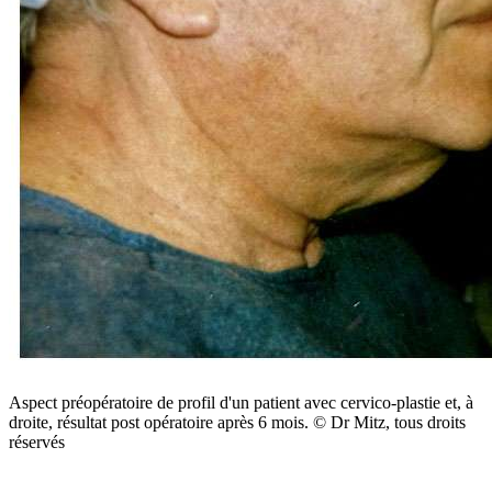
Aspect préopératoire de profil d'un patient avec cervico-plastie et, à
droite, résultat post opératoire après 6 mois. © Dr Mitz, tous droits
réservés