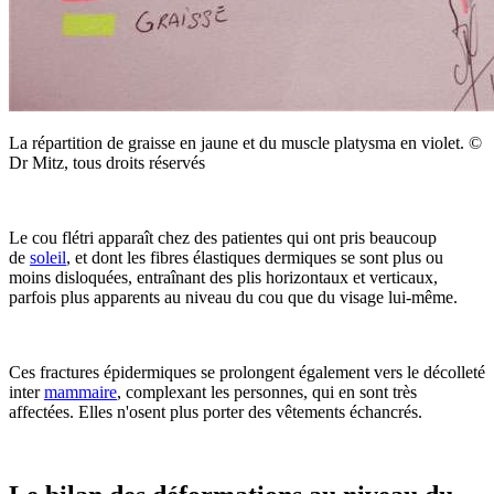
La répartition de graisse en jaune et du muscle platysma en violet. ©
Dr Mitz, tous droits réservés
Le cou flétri apparaît chez des patientes qui ont pris beaucoup
de
soleil
, et dont les fibres élastiques dermiques se sont plus ou
moins disloquées, entraînant des plis horizontaux et verticaux,
parfois plus apparents au niveau du cou que du visage lui-même.
Ces fractures épidermiques se prolongent également vers le décolleté
inter
mammaire
, complexant les personnes, qui en sont très
affectées. Elles n'osent plus porter des vêtements échancrés.