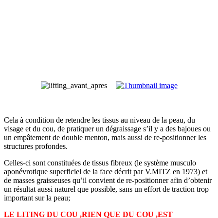
Cela à condition de retendre les tissus au niveau de la peau, du
visage et du cou, de pratiquer un dégraissage s’il y a des bajoues ou
un empâtement de double menton, mais aussi de re-positionner les
structures profondes.
Celles-ci sont constituées de tissus fibreux (le système musculo
aponévrotique superficiel de la face décrit par V.MITZ en 1973) et
de masses graisseuses qu’il convient de re-positionner afin d’obtenir
un résultat aussi naturel que possible, sans un effort de traction trop
important sur la peau;
LE LITING DU COU ,RIEN QUE DU COU ,EST