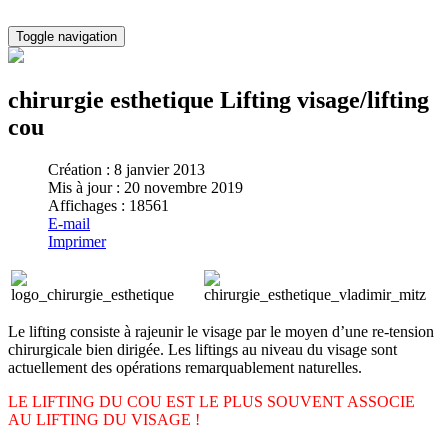
Toggle navigation
chirurgie esthetique Lifting visage/lifting
cou
Création : 8 janvier 2013
Mis à jour : 20 novembre 2019
Affichages : 18561
E-mail
Imprimer
Le lifting consiste à rajeunir le visage par le moyen d’une re-tension
chirurgicale bien dirigée. Les liftings au niveau du visage sont
actuellement des opérations remarquablement naturelles.
LE LIFTING DU COU EST LE PLUS SOUVENT ASSOCIE
AU LIFTING DU VISAGE !