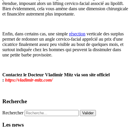
étendue, imposant alors un lifting cervico-facial associé au lipolift.
Bien évidemment, cela vous amène dans une dimension chirurgicale
et financière autrement plus importante.
Enfin, dans certains cas, une simple
résection
verticale des surplus
permet de redonner un angle cervico-facial apprécié au prix d'une
cicatrice finalement assez peu visible au bout de quelques mois, et
surtout indiquée chez les hommes qui peuvent la dissimuler dans
une petite barbe provisoire.
Contactez le Docteur Vladimir Mitz via son site officiel
:
https://vladimir-mitz.com/
Recherche
Rechercher
Valider
Les news