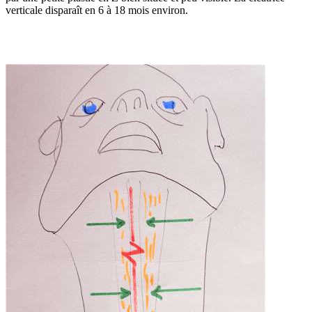
verticale disparaît en 6 à 18 mois environ.