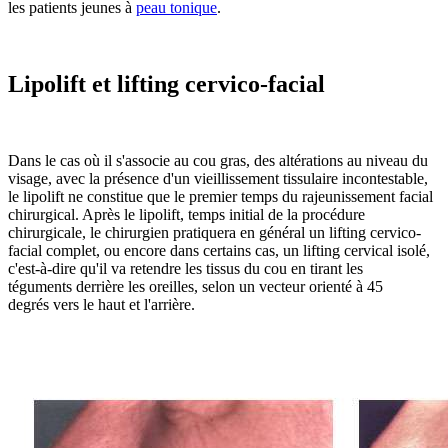
les patients jeunes à
peau tonique
.
Lipolift et lifting cervico-facial
Dans le cas où il s'associe au cou gras, des altérations au niveau du
visage, avec la présence d'un vieillissement tissulaire incontestable,
le lipolift ne constitue que le premier temps du rajeunissement facial
chirurgical. Après le lipolift, temps initial de la procédure
chirurgicale, le chirurgien pratiquera en général un lifting cervico-
facial complet, ou encore dans certains cas, un lifting cervical isolé,
c'est-à-dire qu'il va retendre les tissus du cou en tirant les
téguments derrière les oreilles, selon un vecteur orienté à 45
degrés vers le haut et l'arrière.