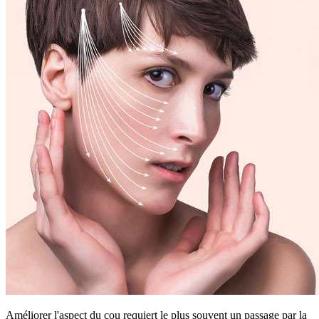
Améliorer l'aspect du cou requiert le plus souvent un passage par la