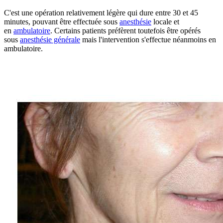
C'est une opération relativement légère qui dure entre 30 et 45
minutes, pouvant être effectuée sous
anesthésie
locale et
en
ambulatoire
. Certains patients préfèrent toutefois être opérés
sous
anesthésie générale
mais l'intervention s'effectue néanmoins en
ambulatoire.