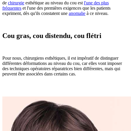
de
chirurgie
esthétique au niveau du cou est
l'une des plus
fréquentes
et l'une des premières exigences que les patients
expriment, dès qu'ils constatent une
anomalie
à ce niveau.
Cou gras, cou distendu, cou flétri
Pour nous, chirurgiens esthétiques, il est impératif de distinguer
différentes déformations au niveau du cou, car elles vont imposer
des techniques opératoires réparatrices bien différentes, mais qui
peuvent être associées dans certains cas.