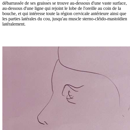
débarrassée de ses graisses se trouve au-dessous d'une vaste surface,
au-dessous d'une ligne qui rejoint le lobe de l'oreille au coin de la
bouche, et qui intéresse toute la région cervicale antérieure ainsi que
les parties latérales du cou, jusqu'au muscle sterno-cléido-mastoïdien
latéralement.