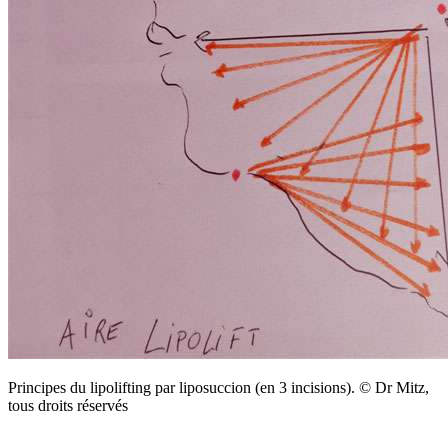
Principes du lipolifting par liposuccion (en 3 incisions). © Dr Mitz,
tous droits réservés