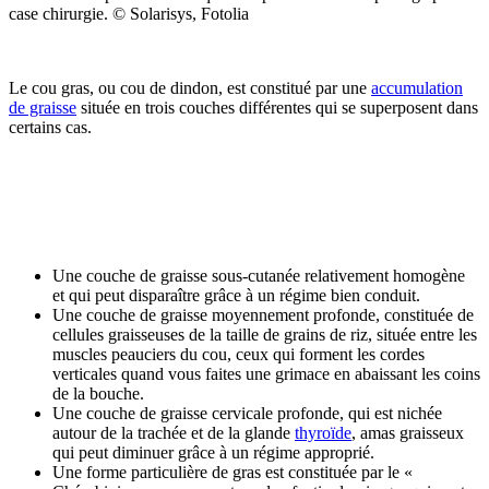
case chirurgie. © Solarisys, Fotolia
Le cou gras, ou cou de dindon, est constitué par une
accumulation
de graisse
située en trois couches différentes qui se superposent dans
certains cas.
Une couche de graisse sous-cutanée relativement homogène
et qui peut disparaître grâce à un régime bien conduit.
Une couche de graisse moyennement profonde, constituée de
cellules graisseuses de la taille de grains de riz, située entre les
muscles peauciers du cou, ceux qui forment les cordes
verticales quand vous faites une grimace en abaissant les coins
de la bouche.
Une couche de graisse cervicale profonde, qui est nichée
autour de la trachée et de la glande
thyroïde
, amas graisseux
qui peut diminuer grâce à un régime approprié.
Une forme particulière de gras est constituée par le «